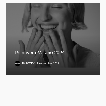
Primavera-Verano 2024
BAFWEEK
9 septiembre, 2023