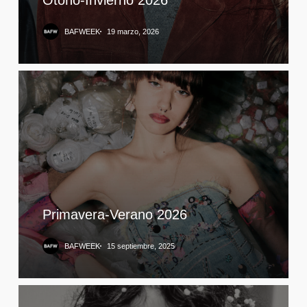
BAFWEEK
19 marzo, 2026
Primavera-Verano 2026
BAFWEEK
15 septiembre, 2025