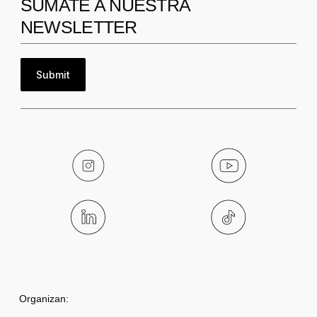
SUMATE A NUESTRA
NEWSLETTER
Submit
Organizan: