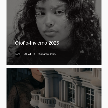
Otoño-Invierno 2025
BAFWEEK
25 marzo, 2025