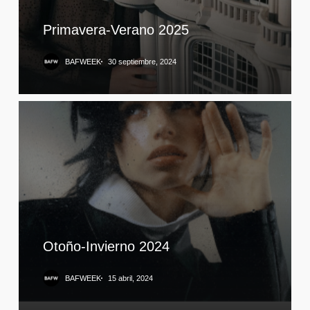
Primavera-Verano 2025
BAFWEEK
30 septiembre, 2024
Otoño-Invierno 2024
BAFWEEK
15 abril, 2024