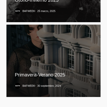
BAFWEEK
25 marzo, 2025
Primavera-Verano 2025
BAFWEEK
30 septiembre, 2024