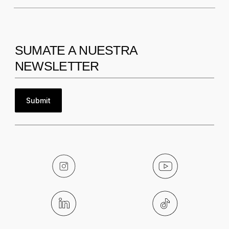
SUMATE A NUESTRA
NEWSLETTER
Submit