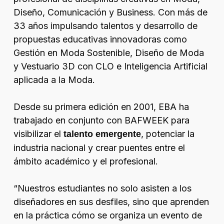
Diseño, Comunicación y Business. Con más de
33 años impulsando talentos y desarrollo de
propuestas educativas innovadoras como
Gestión en Moda Sostenible, Diseño de Moda
y Vestuario 3D con CLO e Inteligencia Artificial
aplicada a la Moda.
Desde su primera edición en 2001, EBA ha
trabajado en conjunto con BAFWEEK para
visibilizar el
, potenciar la
talento emergente
industria nacional y crear puentes entre el
ámbito académico y el profesional.
“
Nuestros estudiantes no solo asisten a los
diseñadores en sus desfiles, sino que aprenden
en la práctica cómo se organiza un evento de