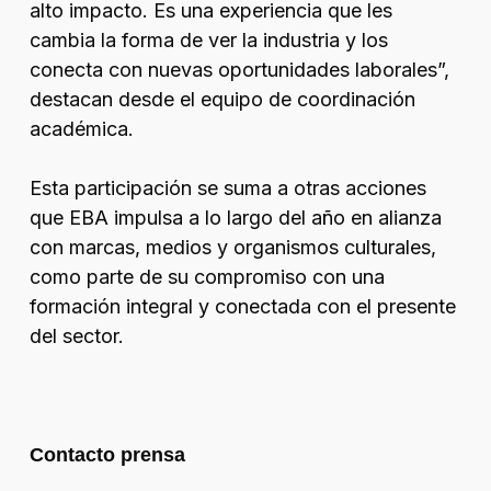
alto impacto. Es una experiencia que les
cambia la forma de ver la industria y los
conecta con nuevas oportunidades laborales
”,
destacan desde el equipo de coordinación
académica.
Esta participación se suma a otras acciones
que EBA impulsa a lo largo del año en alianza
con marcas, medios y organismos culturales,
como parte de su compromiso con una
formación integral y conectada con el presente
del sector.
Contacto prensa