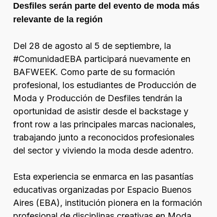
Desfiles serán parte del evento de moda más
relevante de la región
Del 28 de agosto al 5 de septiembre, la
#ComunidadEBA participará nuevamente en
BAFWEEK. Como parte de su formación
profesional, los estudiantes de
Producción de
Moda y Producción de Desfiles
tendrán la
oportunidad de asistir desde el backstage y
front row a las principales marcas nacionales,
trabajando junto a reconocidos profesionales
del sector y viviendo la moda desde adentro.
Esta experiencia se enmarca en las pasantías
educativas organizadas por Espacio Buenos
Aires (EBA), institución pionera en la formación
profesional de disciplinas creativas en Moda,