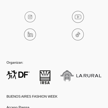
Organizan:
BUENOS AIRES FASHION WEEK
Acceso Prensa