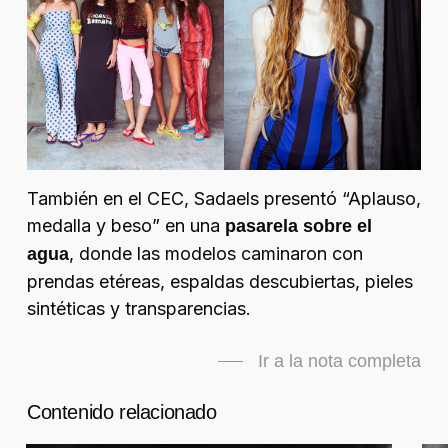
También en el CEC, Sadaels presentó “Aplauso,
medalla y beso” en una
pasarela sobre el
, donde las modelos caminaron con
agua
prendas etéreas, espaldas descubiertas, pieles
sintéticas y transparencias.
Ir a la nota completa
Contenido relacionado