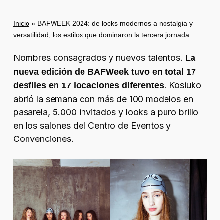
Inicio
»
BAFWEEK 2024: de looks modernos a nostalgia y
versatilidad, los estilos que dominaron la tercera jornada
Nombres consagrados y nuevos talentos.
La
nueva edición de BAFWeek tuvo en total 17
Kosiuko
desfiles en 17 locaciones diferentes.
abrió la semana con más de 100 modelos en
pasarela, 5.000 invitados y looks a puro brillo
en los salones del Centro de Eventos y
Convenciones.