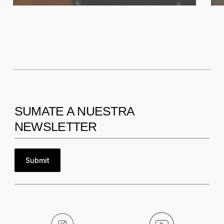
SUMATE A NUESTRA
NEWSLETTER
Submit