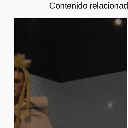
Contenido relaciona