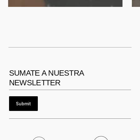
SUMATE A NUESTRA
NEWSLETTER
Submit