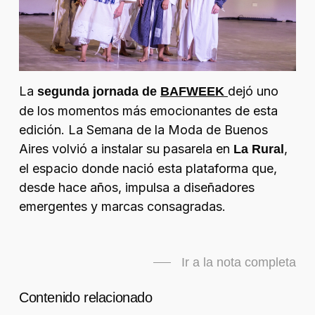
La
dejó uno
segunda jornada de
BAFWEEK
de los momentos más emocionantes de esta
edición. La Semana de la Moda de Buenos
Aires volvió a instalar su pasarela en
,
La Rural
el espacio donde nació esta plataforma que,
desde hace años, impulsa a diseñadores
emergentes y marcas consagradas.
Ir a la nota completa
Contenido relacionado