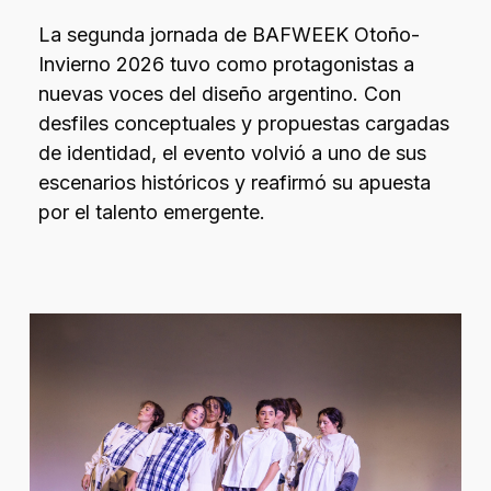
La segunda jornada de BAFWEEK Otoño-
Invierno 2026 tuvo como protagonistas a
nuevas voces del diseño argentino. Con
desfiles conceptuales y propuestas cargadas
de identidad, el evento volvió a uno de sus
escenarios históricos y reafirmó su apuesta
por el talento emergente.