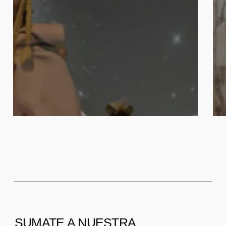
SUMATE A NUESTRA