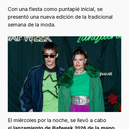
Con una fiesta como puntapié inicial, se
presentó una nueva edición de la tradicional
semana de la moda.
El miércoles por la noche, se llevó a cabo
el
lanzamiento de Bafweek 2026 de la mano