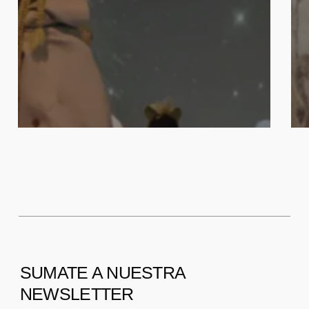
SUMATE A NUESTRA
NEWSLETTER