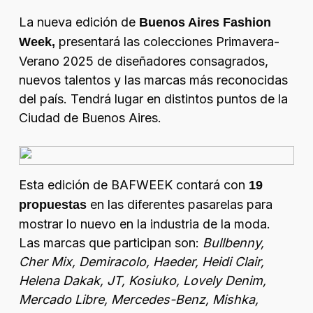
La nueva edición de
Buenos Aires Fashion
presentará las colecciones Primavera-
Week,
Verano 2025 de diseñadores consagrados,
nuevos talentos y las marcas más reconocidas
del país. Tendrá lugar en distintos puntos de la
Ciudad de Buenos Aires.
Esta edición de BAFWEEK contará con
19
en las diferentes pasarelas para
propuestas
mostrar lo nuevo en la industria de la moda.
Las marcas que participan son:
Bullbenny,
Cher Mix, Demiracolo, Haeder, Heidi Clair,
Helena Dakak, JT, Kosiuko, Lovely Denim,
Mercado Libre, Mercedes-Benz, Mishka,