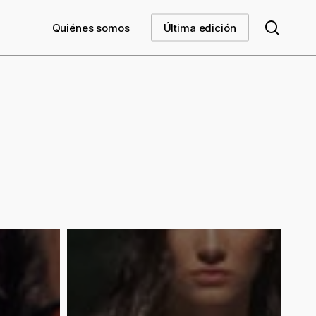
searc
Quiénes somos
Última edición