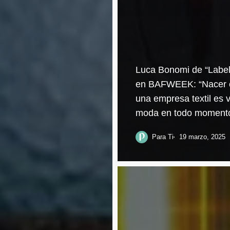
Luca Bonomi de “Label
en BAFWEEK: “Nacer 
una empresa textil es vi
moda en todo moment
Para Ti
19 marzo, 2025