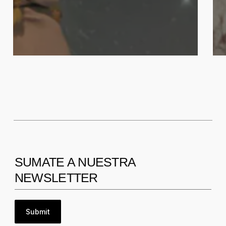
SUMATE A NUESTRA
NEWSLETTER
Submit