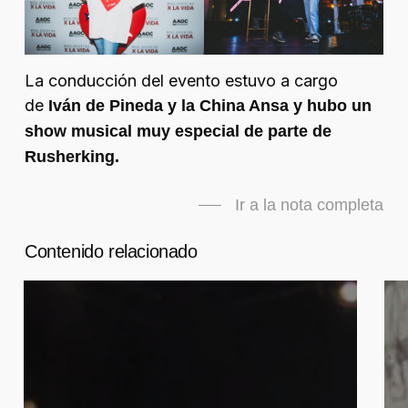
La conducción del evento estuvo a cargo
de
Iván de Pineda y la China Ansa y hubo un
show musical muy especial de parte de
Rusherking.
Ir a la nota completa
Contenido relacionado