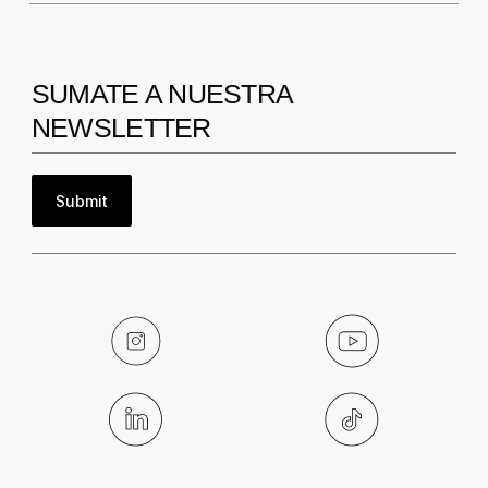
SUMATE A NUESTRA
NEWSLETTER
Submit