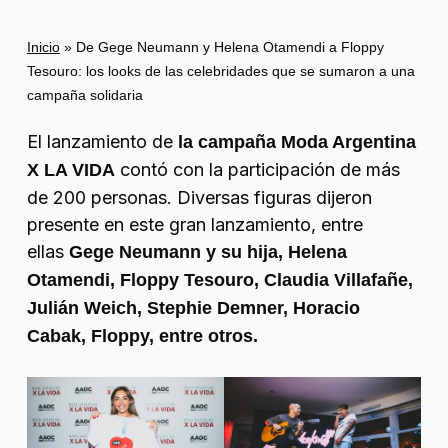
Inicio
»
De Gege Neumann y Helena Otamendi a Floppy
Tesouro: los looks de las celebridades que se sumaron a una
campaña solidaria
El lanzamiento de
la campaña Moda Argentina
contó con la participación de más
X LA VIDA
de 200 personas. Diversas figuras dijeron
presente en este gran lanzamiento, entre
ellas
Gege Neumann y su hija, Helena
Otamendi, Floppy Tesouro, Claudia Villafañe,
Julián Weich, Stephie Demner, Horacio
Cabak, Floppy, entre otros.