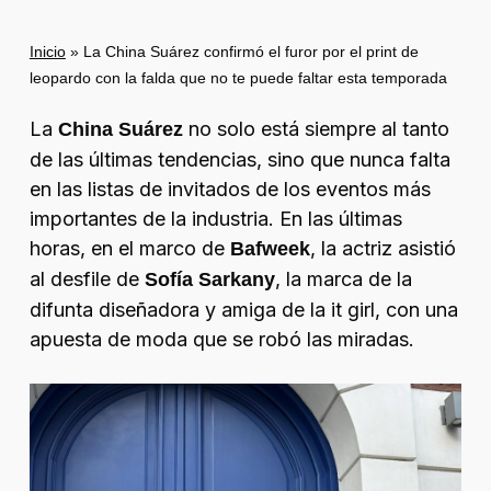
Inicio
»
La China Suárez confirmó el furor por el print de
leopardo con la falda que no te puede faltar esta temporada
La
no solo está siempre al tanto
China Suárez
de las últimas tendencias, sino que nunca falta
en las listas de invitados de los eventos más
importantes de la industria. En las últimas
horas, en el marco de
, la actriz asistió
Bafweek
al desfile de
, la marca de la
Sofía Sarkany
difunta diseñadora y amiga de la
it girl
, con una
apuesta de moda que se robó las miradas.