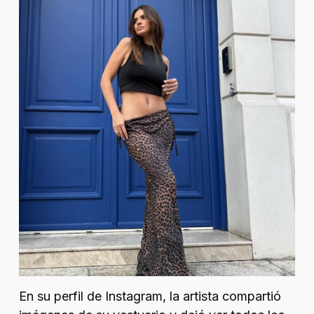
En su perfil de Instagram, la artista compartió