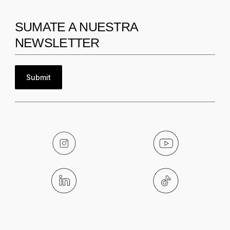
SUMATE A NUESTRA
NEWSLETTER
Submit