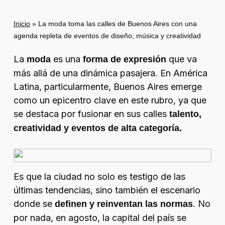
Inicio
»
La moda toma las calles de Buenos Aires con una
agenda repleta de eventos de diseño, música y creatividad
La
es una
que va
moda
forma de expresión
más allá de una dinámica pasajera. En América
Latina, particularmente, Buenos Aires emerge
como un epicentro clave en este rubro, ya que
se destaca por fusionar en sus calles
talento,
creatividad y eventos de alta categoría.
Es que la ciudad no solo es testigo de las
últimas tendencias, sino también el escenario
donde se
. No
definen y reinventan las normas
por nada, en agosto, la capital del país se