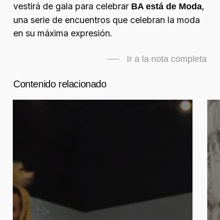
vestirá de gala para celebrar
,
BA está de Moda
una serie de encuentros que celebran la moda
en su máxima expresión.
Ir a la nota completa
Contenido relacionado