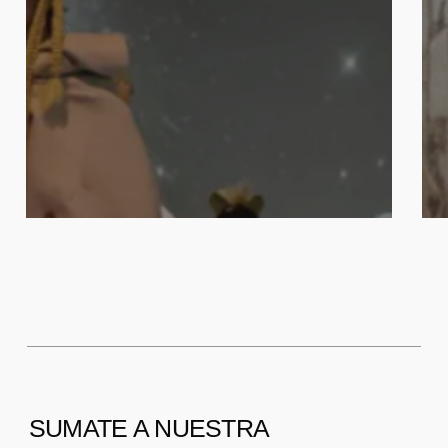
SUMATE A NUESTRA