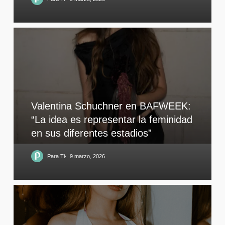
Valentina Schuchner en BAFWEEK:
“La idea es representar la feminidad
en sus diferentes estadios”
Para Ti
9 marzo, 2026