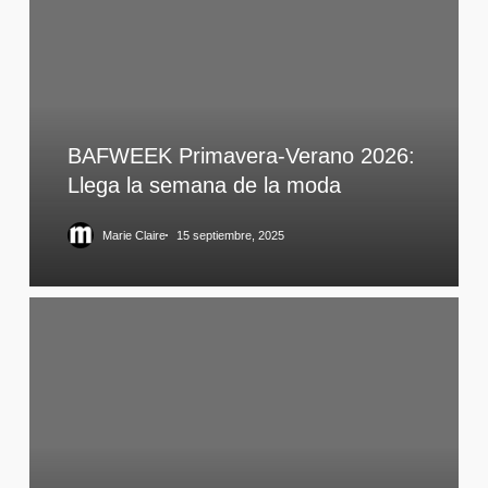
BAFWEEK Primavera-Verano 2026:
Llega la semana de la moda
Marie Claire
15 septiembre, 2025