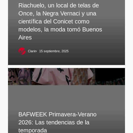
Riachuelo, un local de telas de
Once, la Negra Vernaci y una
científica del Conicet como
modelos, la moda tomó Buenos
Aires
Clarin
15 septiembre, 2025
BAFWEEK Primavera-Verano
2026: Las tendencias de la
temporada