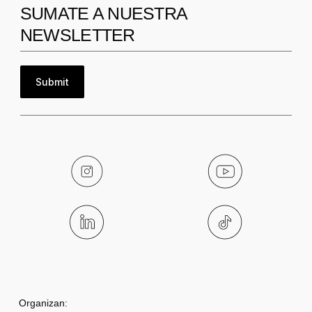
SUMATE A NUESTRA
NEWSLETTER
Submit
Organizan: