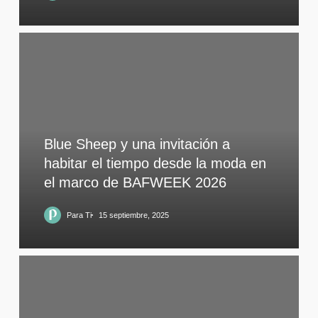
Blue Sheep y una invitación a
habitar el tiempo desde la moda en
el marco de BAFWEEK 2026
Para Ti
15 septiembre, 2025