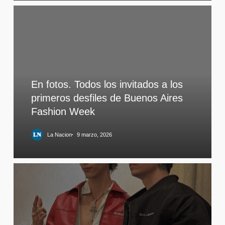
En fotos. Todos los invitados a los
primeros desfiles de Buenos Aires
Fashion Week
La Nacion
9 marzo, 2026