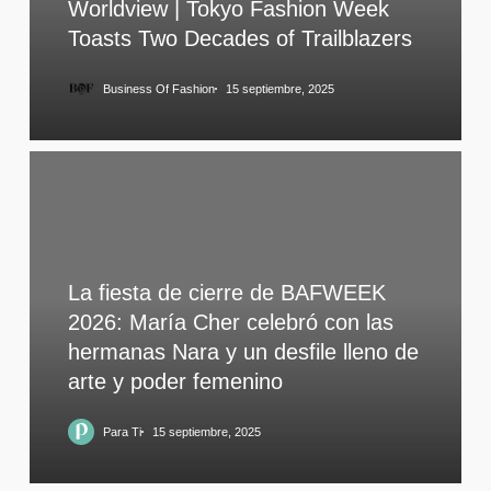
Worldview | Tokyo Fashion Week
Toasts Two Decades of Trailblazers
Business Of Fashion
15 septiembre, 2025
La fiesta de cierre de BAFWEEK
2026: María Cher celebró con las
hermanas Nara y un desfile lleno de
arte y poder femenino
Para Ti
15 septiembre, 2025