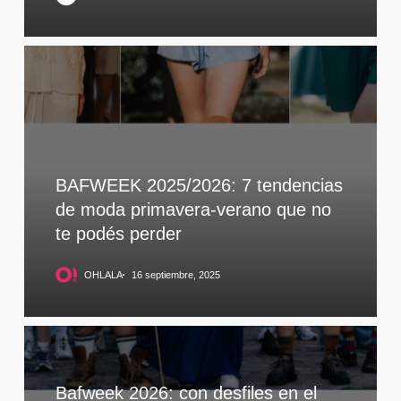
BAFWEEK 2025/2026: 7 tendencias
de moda primavera-verano que no
te podés perder
OHLALA
16 septiembre, 2025
Bafweek 2026: con desfiles en el