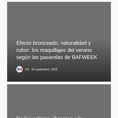
Efecto bronceado, naturalidad y
rubor: los maquillajes del verano
según las pasarelas de BAFWEEK
TN
16 septiembre, 2025