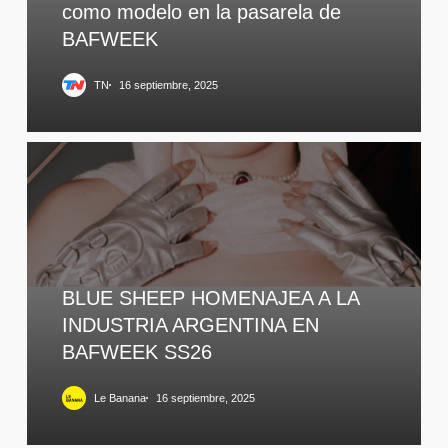
como modelo en la pasarela de
BAFWEEK
TN
16 septiembre, 2025
BLUE SHEEP HOMENAJEA A LA
INDUSTRIA ARGENTINA EN
BAFWEEK SS26
Le Banana
16 septiembre, 2025