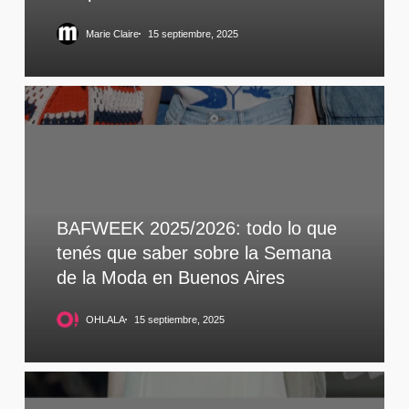
Marie Claire
15 septiembre, 2025
BAFWEEK 2025/2026: todo lo que
tenés que saber sobre la Semana
de la Moda en Buenos Aires
OHLALA
15 septiembre, 2025