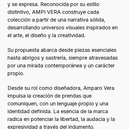
y se expresa. Reconocida por su estilo
distintivo, AMPI VERA construye cada
colección a partir de una narrativa sólida,
desarrollando universos visuales inspirados en
el arte, el diseño y la creatividad.
Su propuesta abarca desde piezas esenciales
hasta abrigos y sastrería, siempre atravesadas
por una mirada contemporánea y un carácter
propio.
Desde su rol como diseñadora, Amparo Vera
impulsa la creación de prendas que
comuniquen, con un lenguaje propio y una
identidad definida. La esencia de la marca
radica en potenciar la libertad, la audacia y la
expresividad a través del indumento.