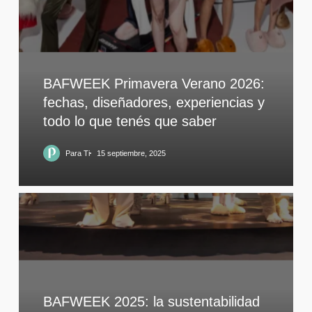
BAFWEEK Primavera Verano 2026:
fechas, diseñadores, experiencias y
todo lo que tenés que saber
Para Ti
15 septiembre, 2025
BAFWEEK 2025: la sustentabilidad