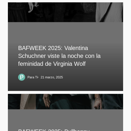
BAFWEEK 2025: Valentina
Schuchner viste la noche con la
feminidad de Virginia Wolf
Para Ti
21 marzo, 2025