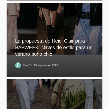
La propuesta de Heidi Clair para
BAFWEEK: claves de estilo para un
verano boho chic
Para Ti
15 septiembre, 2025