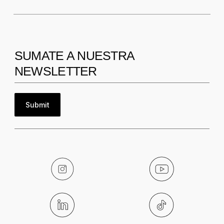
SUMATE A NUESTRA
NEWSLETTER
Submit