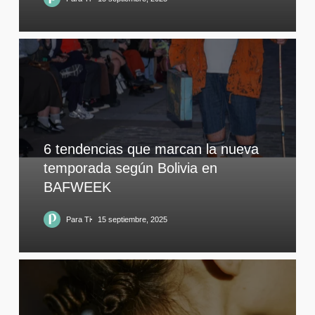
6 tendencias que marcan la nueva
temporada según Bolivia en
BAFWEEK
Para Ti
15 septiembre, 2025