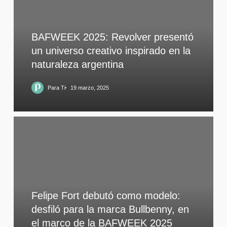
BAFWEEK 2025: Revolver presentó
un universo creativo inspirado en la
naturaleza argentina
Para Ti
19 marzo, 2025
Felipe Fort debutó como modelo:
desfiló para la marca Bullbenny, en
el marco de la BAFWEEK 2025