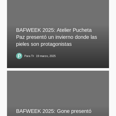
BAFWEEK 2025: Atelier Pucheta
Paz presentó un invierno donde las
pieles son protagonistas
Para Ti
19 marzo, 2025
BAFWEEK 2025: Gone presentó