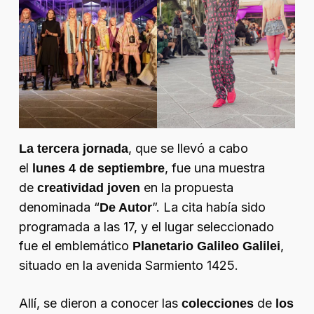
, que se llevó a cabo
La tercera jornada
el
, fue una muestra
lunes 4 de septiembre
de
en la propuesta
creatividad joven
denominada “
”. La cita había sido
De Autor
programada a las 17, y el lugar seleccionado
fue el emblemático
,
Planetario Galileo Galilei
situado en la avenida Sarmiento 1425.
Allí, se dieron a conocer las
de
colecciones
los