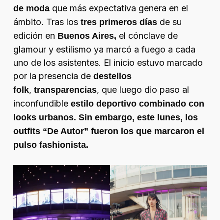
que más expectativa genera en el
de moda
ámbito. Tras los
de su
tres primeros días
edición en
el cónclave de
Buenos Aires,
glamour y estilismo ya marcó a fuego a cada
uno de los asistentes. El inicio estuvo marcado
por la presencia de
destellos
,
, que luego dio paso al
folk
transparencias
inconfundible
estilo deportivo combinado con
looks urbanos. Sin embargo, este lunes, los
outfits “De Autor” fueron los que marcaron el
pulso fashionista.