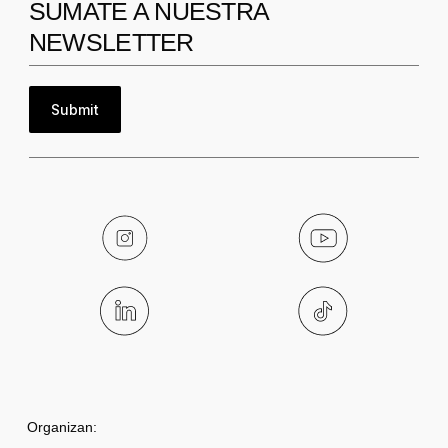
SUMATE A NUESTRA
NEWSLETTER
Submit
Organizan: