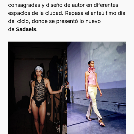
consagradas y diseño de autor en diferentes
espacios de la ciudad. Repasá el anteúltimo día
del ciclo, donde se presentó lo nuevo
de
.
Sadaels