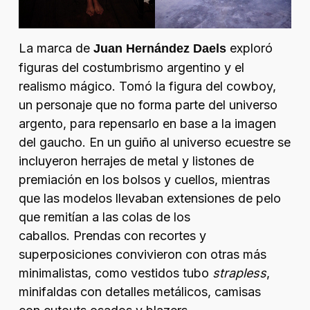
La marca de
exploró
Juan Hernández Daels
figuras del costumbrismo argentino y el
realismo mágico. Tomó la figura del
cowboy
,
un personaje que no forma parte del universo
argento, para repensarlo en base a la imagen
del gaucho. En un guiño al universo ecuestre se
incluyeron herrajes de metal y listones de
premiación en los bolsos y cuellos, mientras
que las modelos llevaban extensiones de pelo
que remitían a las colas de los
caballos. Prendas con recortes y
superposiciones convivieron con otras más
minimalistas, como vestidos tubo
strapless
,
minifaldas con detalles metálicos, camisas