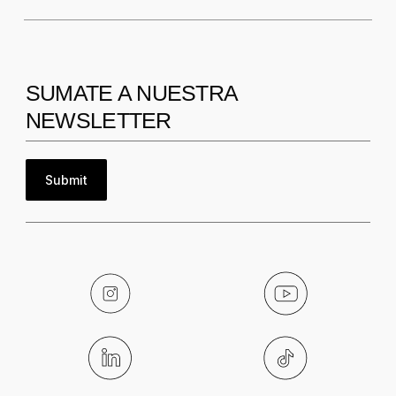
SUMATE A NUESTRA
NEWSLETTER
Submit